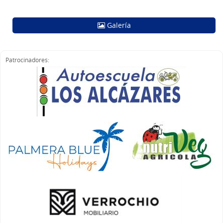
Galería
Patrocinadores: