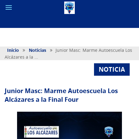
Inicio
Noticias
Junior Masc: Marme Autoescuela Los
Alcázares a la ...
NOTICIA
Junior Masc: Marme Autoescuela Los
Alcázares a la Final Four