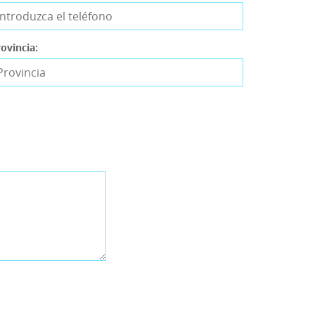
ovincia: