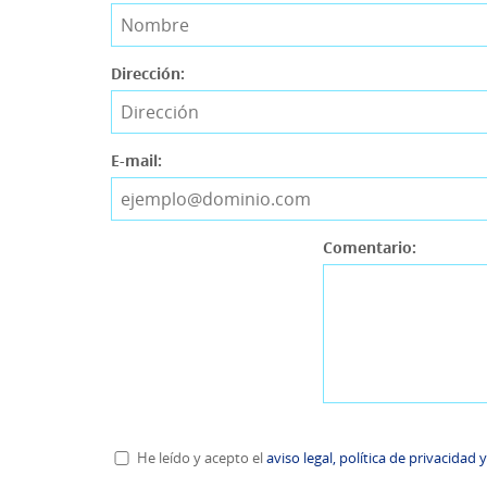
Dirección:
E-mail:
Comentario:
He leído y acepto el
aviso legal, política de privacidad