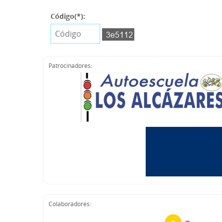
Código(*):
Patrocinadores:
Colaboradores: