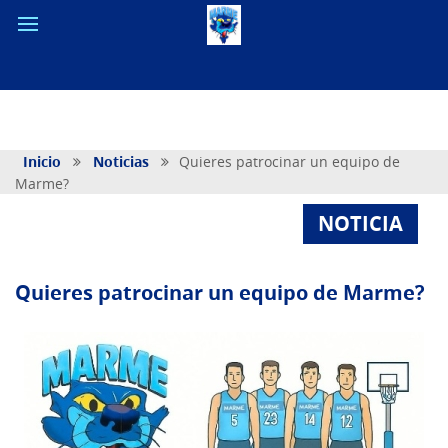
Inicio
Noticias
Quieres patrocinar un equipo de
Marme?
NOTICIA
Quieres patrocinar un equipo de Marme?