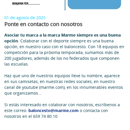
01 de agosto de 2025
Ponte en contacto con nosotros
Asociar tu marca a la marca Marme siempre es una buena
opción
. Colaborar con el deporte siempre es una buena
opción, en nuestro caso con el baloncesto. Con 18 equipos en
competición para la próxima temporada, sumamos más de
200 jugadores, además de los no federados que componen
las escuelas.
Haz que uno de nuestros equipos lleve tu nombre, aparece
en sus camisetas, en nuestras redes sociales, en nuestro
canal de youtube (marme.com), en los innumerables eventos
que organizamos...
Si estás interesado en colaborar con nosotros, escríbenos a
este correo:
baloncesto@marme.com
o contacta con
nosotros en el 659 74 80 10