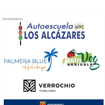
Patrocinadores: