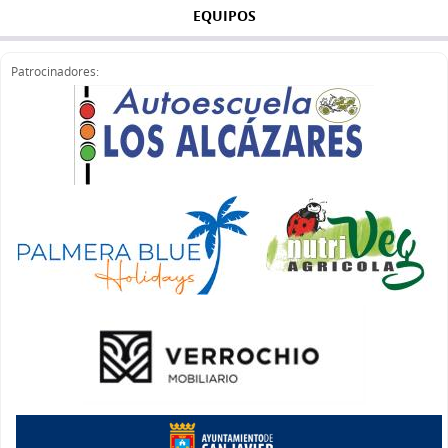
EQUIPOS
Patrocinadores: