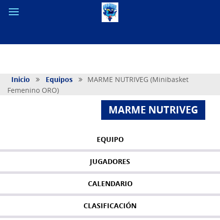
Inicio
Equipos
MARME NUTRIVEG (Minibasket
Femenino ORO)
MARME NUTRIVEG
EQUIPO
JUGADORES
CALENDARIO
CLASIFICACIÓN